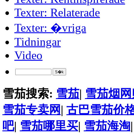
Texter: Relaterade
Texter: �vriga
Tidningar
Video
雪茄搜索:
雪茄
|
雪茄烟网
雪茄专卖网
|
古巴雪茄价
吧
|
雪茄哪里买
|
雪茄海淘