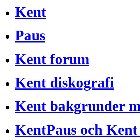
Kent
Paus
Kent forum
Kent diskografi
Kent bakgrunder 
KentPaus och Kent