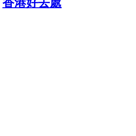
香港好去處