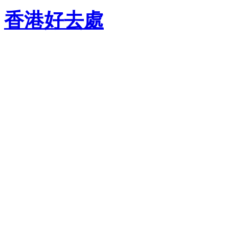
香港好去處