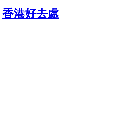
香港好去處