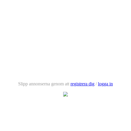
Slipp annonserna genom att
registrera dig
/
logga in